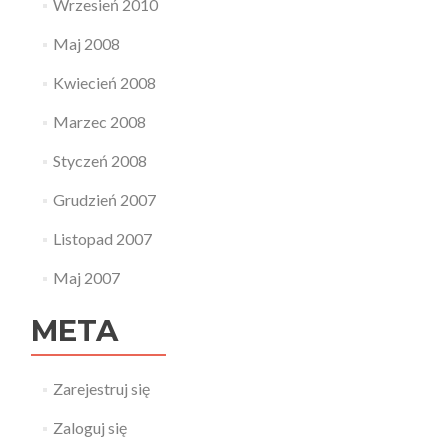
Wrzesień 2010
Maj 2008
Kwiecień 2008
Marzec 2008
Styczeń 2008
Grudzień 2007
Listopad 2007
Maj 2007
META
Zarejestruj się
Zaloguj się