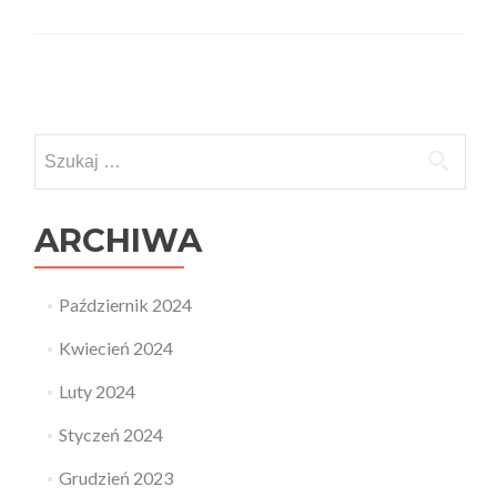
Posts
navigation
Szukaj:
ARCHIWA
Październik 2024
Kwiecień 2024
Luty 2024
Styczeń 2024
Grudzień 2023