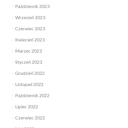
Październik 2023
Wrzesień 2023
Czerwiec 2023
Kwiecień 2023
Marzec 2023
Styczeń 2023
Grudzień 2022
Listopad 2022
Październik 2022
Lipiec 2022
Czerwiec 2022