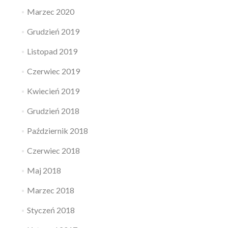
Marzec 2020
Grudzień 2019
Listopad 2019
Czerwiec 2019
Kwiecień 2019
Grudzień 2018
Październik 2018
Czerwiec 2018
Maj 2018
Marzec 2018
Styczeń 2018