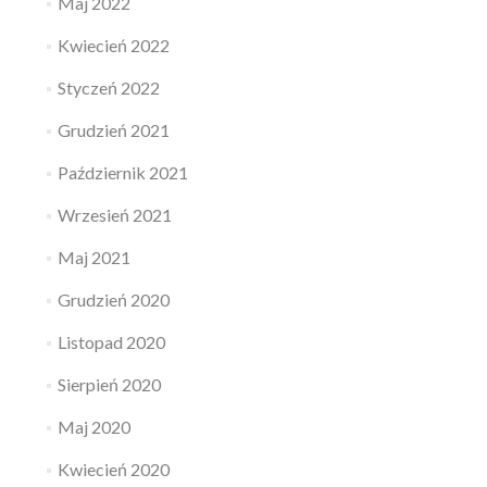
Maj 2022
Kwiecień 2022
Styczeń 2022
Grudzień 2021
Październik 2021
Wrzesień 2021
Maj 2021
Grudzień 2020
Listopad 2020
Sierpień 2020
Maj 2020
Kwiecień 2020