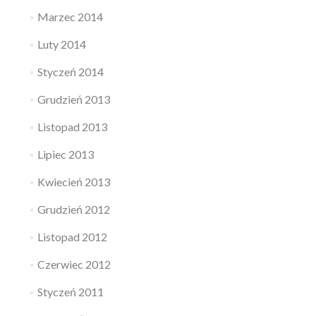
Marzec 2014
Luty 2014
Styczeń 2014
Grudzień 2013
Listopad 2013
Lipiec 2013
Kwiecień 2013
Grudzień 2012
Listopad 2012
Czerwiec 2012
Styczeń 2011