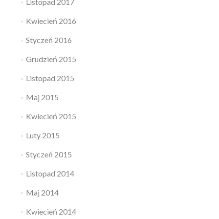
Listopad 2017
Kwiecień 2016
Styczeń 2016
Grudzień 2015
Listopad 2015
Maj 2015
Kwiecień 2015
Luty 2015
Styczeń 2015
Listopad 2014
Maj 2014
Kwiecień 2014