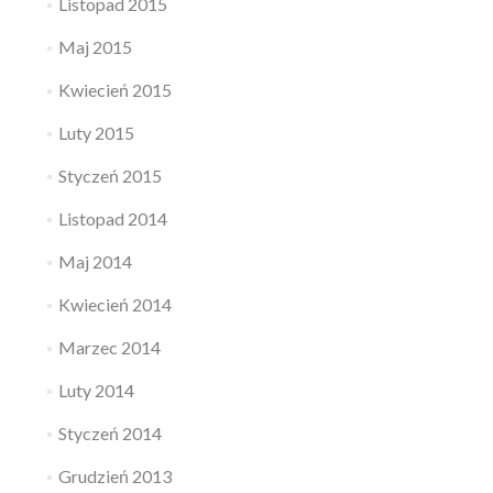
Listopad 2015
Maj 2015
Kwiecień 2015
Luty 2015
Styczeń 2015
Listopad 2014
Maj 2014
Kwiecień 2014
Marzec 2014
Luty 2014
Styczeń 2014
Grudzień 2013