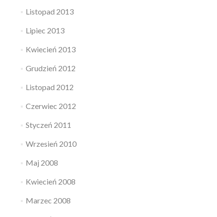
Listopad 2013
Lipiec 2013
Kwiecień 2013
Grudzień 2012
Listopad 2012
Czerwiec 2012
Styczeń 2011
Wrzesień 2010
Maj 2008
Kwiecień 2008
Marzec 2008