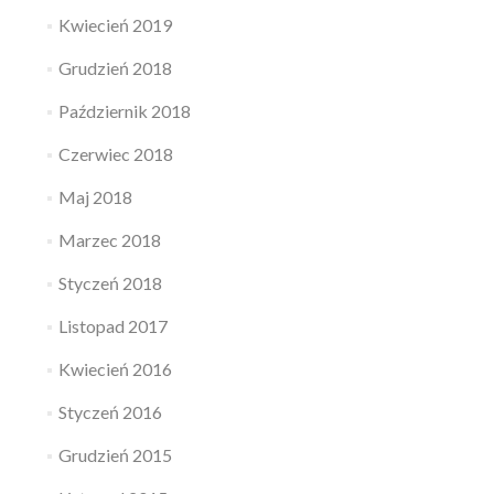
Kwiecień 2019
Grudzień 2018
Październik 2018
Czerwiec 2018
Maj 2018
Marzec 2018
Styczeń 2018
Listopad 2017
Kwiecień 2016
Styczeń 2016
Grudzień 2015