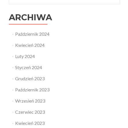
ARCHIWA
Październik 2024
Kwiecień 2024
Luty 2024
Styczeń 2024
Grudzień 2023
Październik 2023
Wrzesień 2023
Czerwiec 2023
Kwiecień 2023