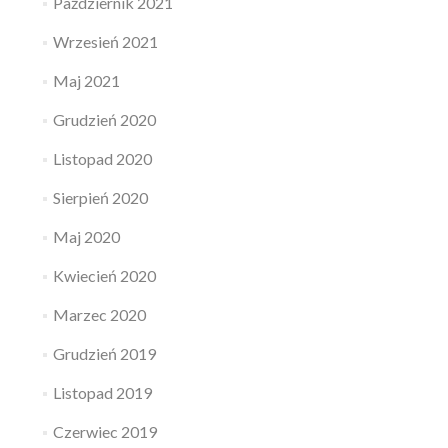
Październik 2021
Wrzesień 2021
Maj 2021
Grudzień 2020
Listopad 2020
Sierpień 2020
Maj 2020
Kwiecień 2020
Marzec 2020
Grudzień 2019
Listopad 2019
Czerwiec 2019