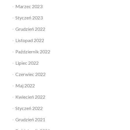
Marzec 2023
Styczeń 2023
Grudzień 2022
Listopad 2022
Październik 2022
Lipiec 2022
Czerwiec 2022
Maj 2022
Kwiecień 2022
Styczeń 2022
Grudzień 2021