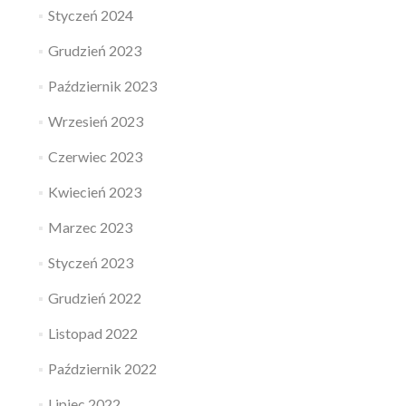
Styczeń 2024
Grudzień 2023
Październik 2023
Wrzesień 2023
Czerwiec 2023
Kwiecień 2023
Marzec 2023
Styczeń 2023
Grudzień 2022
Listopad 2022
Październik 2022
Lipiec 2022