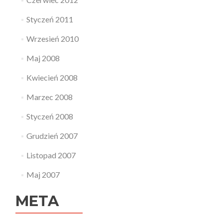
Styczeń 2011
Wrzesień 2010
Maj 2008
Kwiecień 2008
Marzec 2008
Styczeń 2008
Grudzień 2007
Listopad 2007
Maj 2007
META