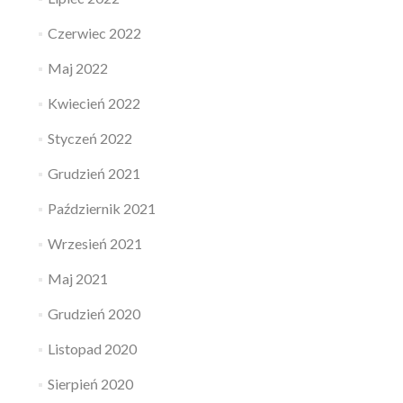
Czerwiec 2022
Maj 2022
Kwiecień 2022
Styczeń 2022
Grudzień 2021
Październik 2021
Wrzesień 2021
Maj 2021
Grudzień 2020
Listopad 2020
Sierpień 2020