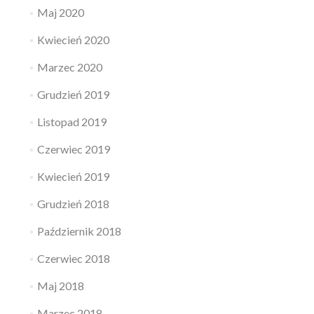
Maj 2020
Kwiecień 2020
Marzec 2020
Grudzień 2019
Listopad 2019
Czerwiec 2019
Kwiecień 2019
Grudzień 2018
Październik 2018
Czerwiec 2018
Maj 2018
Marzec 2018