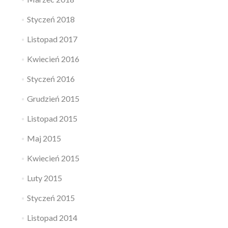
Styczeń 2018
Listopad 2017
Kwiecień 2016
Styczeń 2016
Grudzień 2015
Listopad 2015
Maj 2015
Kwiecień 2015
Luty 2015
Styczeń 2015
Listopad 2014