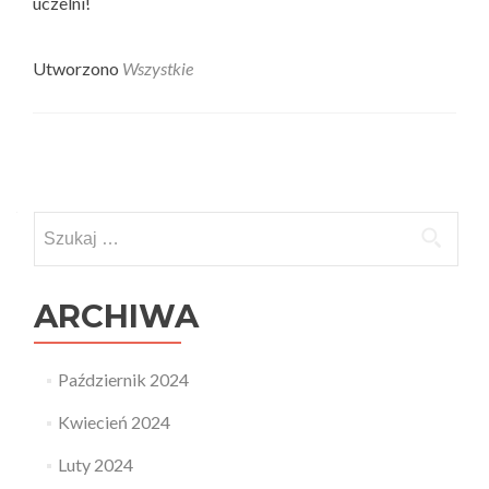
uczelni!
Utworzono
Wszystkie
Posts
navigation
Szukaj:
ARCHIWA
Październik 2024
Kwiecień 2024
Luty 2024