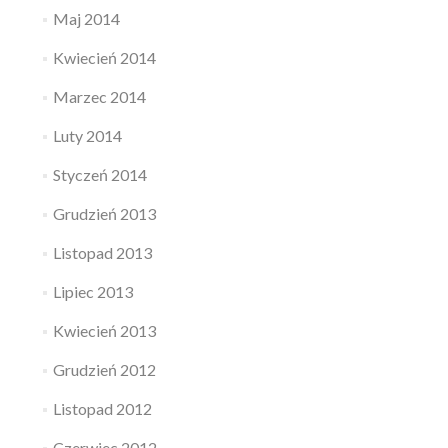
Maj 2014
Kwiecień 2014
Marzec 2014
Luty 2014
Styczeń 2014
Grudzień 2013
Listopad 2013
Lipiec 2013
Kwiecień 2013
Grudzień 2012
Listopad 2012
Czerwiec 2012