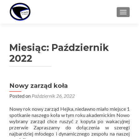
TOGGL
Miesiąc:
Październik
2022
Nowy zarząd koła
Posted on
Październik 26, 2022
Nowy rok nowy zarząd Hejka, niedawno miało miejsce 1
spotkanie naszego koła w tym roku akademickim Nowo
wybrany zarząd chce ruszyć z kopyta po wakacyjnej
przerwie Zapraszamy do dołączenia w szeregi
najbardziej młodego i dynamicznego zespołu na naszej