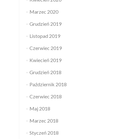
Marzec 2020
Grudzień 2019
Listopad 2019
Czerwiec 2019
Kwiecień 2019
Grudzień 2018
Październik 2018
Czerwiec 2018
Maj 2018
Marzec 2018
Styczeń 2018