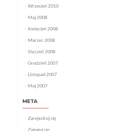
Wrzesień 2010
Maj 2008
Kwiecień 2008
Marzec 2008
Styczeń 2008
Grudzień 2007
Listopad 2007
Maj 2007
META
Zarejestruj się
Zaloguj się