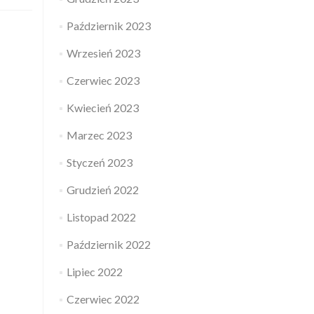
Październik 2023
Wrzesień 2023
Czerwiec 2023
Kwiecień 2023
Marzec 2023
Styczeń 2023
Grudzień 2022
Listopad 2022
Październik 2022
Lipiec 2022
Czerwiec 2022