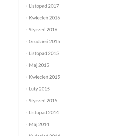
Listopad 2017
Kwiecień 2016
Styczeń 2016
Grudzień 2015
Listopad 2015
Maj 2015
Kwiecień 2015
Luty 2015
Styczeń 2015
Listopad 2014
Maj 2014
Kwiecień 2014