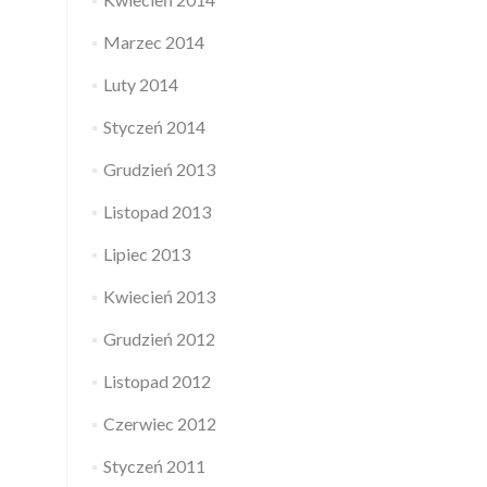
Marzec 2014
Luty 2014
Styczeń 2014
Grudzień 2013
Listopad 2013
Lipiec 2013
Kwiecień 2013
Grudzień 2012
Listopad 2012
Czerwiec 2012
Styczeń 2011