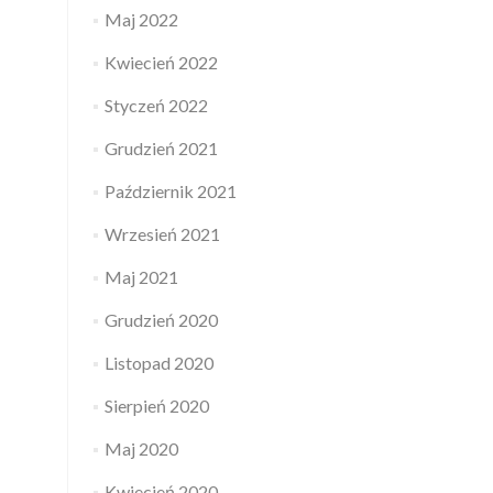
Maj 2022
Kwiecień 2022
Styczeń 2022
Grudzień 2021
Październik 2021
Wrzesień 2021
Maj 2021
Grudzień 2020
Listopad 2020
Sierpień 2020
Maj 2020
Kwiecień 2020