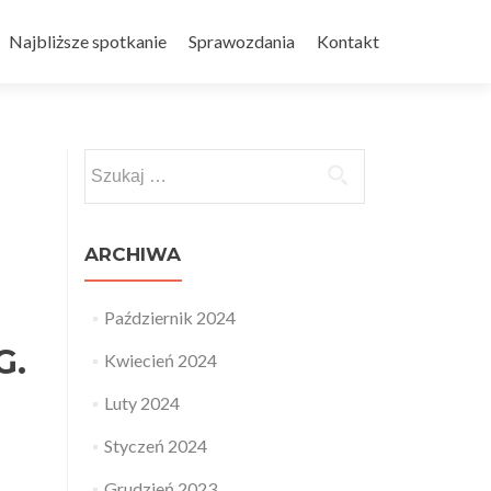
Najbliższe spotkanie
Sprawozdania
Kontakt
Szukaj:
ARCHIWA
Październik 2024
G.
Kwiecień 2024
Luty 2024
Styczeń 2024
Grudzień 2023