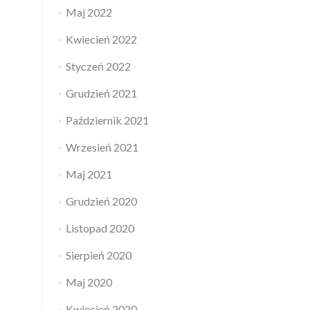
Maj 2022
Kwiecień 2022
Styczeń 2022
Grudzień 2021
Październik 2021
Wrzesień 2021
Maj 2021
Grudzień 2020
Listopad 2020
Sierpień 2020
Maj 2020
Kwiecień 2020