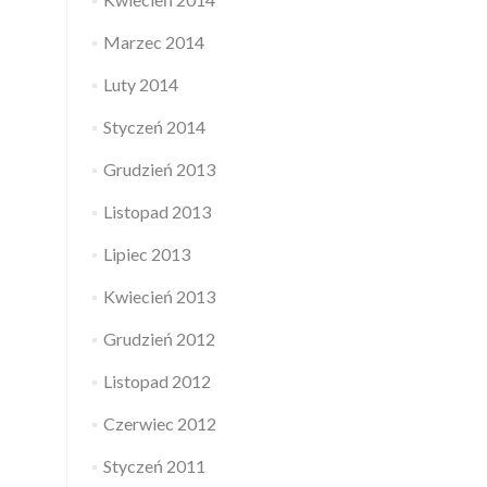
Marzec 2014
Luty 2014
Styczeń 2014
Grudzień 2013
Listopad 2013
Lipiec 2013
Kwiecień 2013
Grudzień 2012
Listopad 2012
Czerwiec 2012
Styczeń 2011