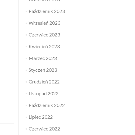
Październik 2023
Wrzesień 2023
Czerwiec 2023
Kwiecień 2023
Marzec 2023
Styczeń 2023
Grudzień 2022
Listopad 2022
Październik 2022
Lipiec 2022
Czerwiec 2022