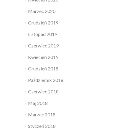
Marzec 2020
Grudzień 2019
Listopad 2019
Czerwiec 2019
Kwiecień 2019
Grudzień 2018
Październik 2018
Czerwiec 2018
Maj 2018
Marzec 2018
Styczeń 2018