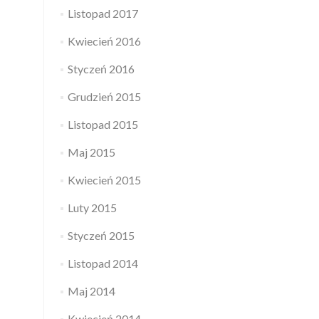
Listopad 2017
Kwiecień 2016
Styczeń 2016
Grudzień 2015
Listopad 2015
Maj 2015
Kwiecień 2015
Luty 2015
Styczeń 2015
Listopad 2014
Maj 2014
Kwiecień 2014