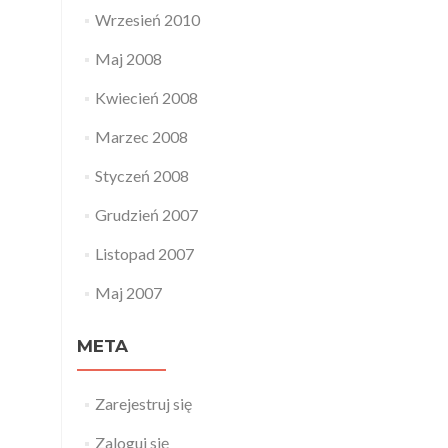
Wrzesień 2010
Maj 2008
Kwiecień 2008
Marzec 2008
Styczeń 2008
Grudzień 2007
Listopad 2007
Maj 2007
META
Zarejestruj się
Zaloguj się