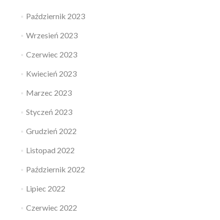
Październik 2023
Wrzesień 2023
Czerwiec 2023
Kwiecień 2023
Marzec 2023
Styczeń 2023
Grudzień 2022
Listopad 2022
Październik 2022
Lipiec 2022
Czerwiec 2022