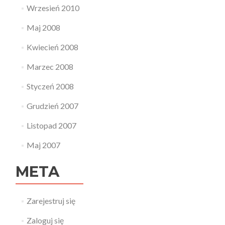
Wrzesień 2010
Maj 2008
Kwiecień 2008
Marzec 2008
Styczeń 2008
Grudzień 2007
Listopad 2007
Maj 2007
META
Zarejestruj się
Zaloguj się