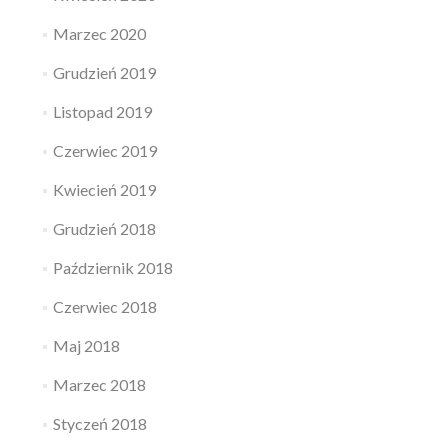
Marzec 2020
Grudzień 2019
Listopad 2019
Czerwiec 2019
Kwiecień 2019
Grudzień 2018
Październik 2018
Czerwiec 2018
Maj 2018
Marzec 2018
Styczeń 2018