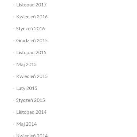
Listopad 2017
Kwiecień 2016
Styczeń 2016
Grudzień 2015
Listopad 2015
Maj 2015
Kwiecień 2015
Luty 2015
Styczeń 2015
Listopad 2014
Maj 2014
Kwiecień 2014