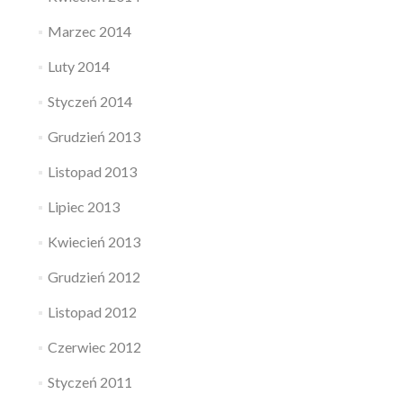
Marzec 2014
Luty 2014
Styczeń 2014
Grudzień 2013
Listopad 2013
Lipiec 2013
Kwiecień 2013
Grudzień 2012
Listopad 2012
Czerwiec 2012
Styczeń 2011