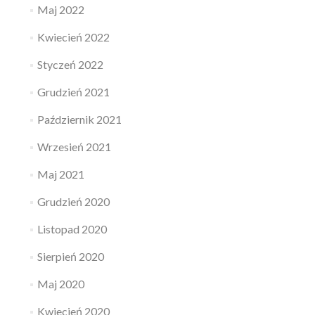
Maj 2022
Kwiecień 2022
Styczeń 2022
Grudzień 2021
Październik 2021
Wrzesień 2021
Maj 2021
Grudzień 2020
Listopad 2020
Sierpień 2020
Maj 2020
Kwiecień 2020