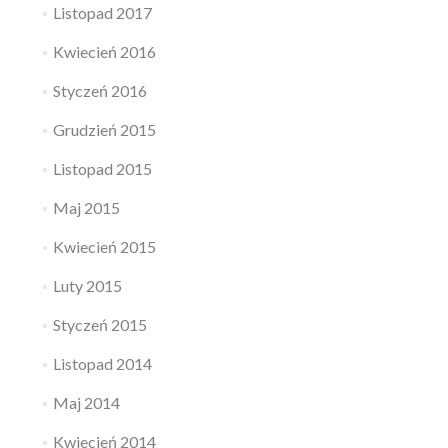
Listopad 2017
Kwiecień 2016
Styczeń 2016
Grudzień 2015
Listopad 2015
Maj 2015
Kwiecień 2015
Luty 2015
Styczeń 2015
Listopad 2014
Maj 2014
Kwiecień 2014