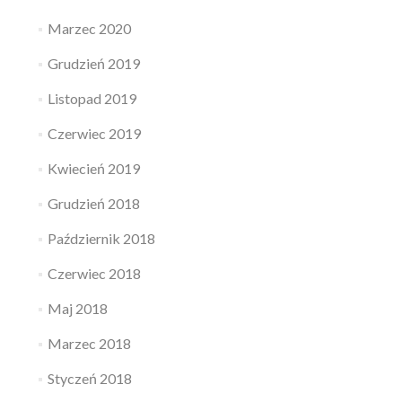
Marzec 2020
Grudzień 2019
Listopad 2019
Czerwiec 2019
Kwiecień 2019
Grudzień 2018
Październik 2018
Czerwiec 2018
Maj 2018
Marzec 2018
Styczeń 2018