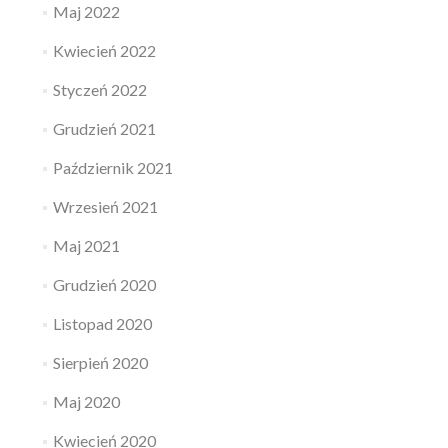
Maj 2022
Kwiecień 2022
Styczeń 2022
Grudzień 2021
Październik 2021
Wrzesień 2021
Maj 2021
Grudzień 2020
Listopad 2020
Sierpień 2020
Maj 2020
Kwiecień 2020