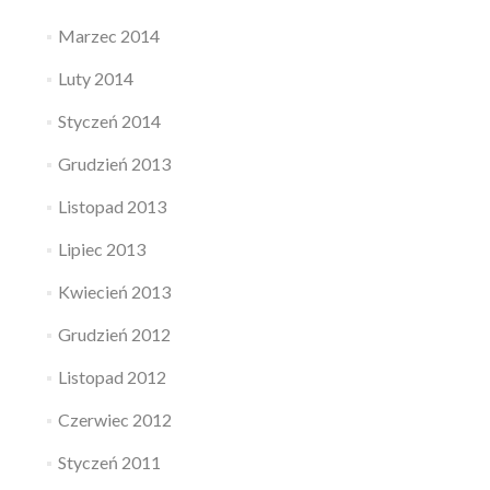
Marzec 2014
Luty 2014
Styczeń 2014
Grudzień 2013
Listopad 2013
Lipiec 2013
Kwiecień 2013
Grudzień 2012
Listopad 2012
Czerwiec 2012
Styczeń 2011