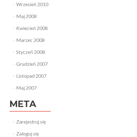
Wrzesień 2010
Maj 2008
Kwiecień 2008
Marzec 2008
Styczeń 2008
Grudzień 2007
Listopad 2007
Maj 2007
META
Zarejestruj się
Zaloguj się