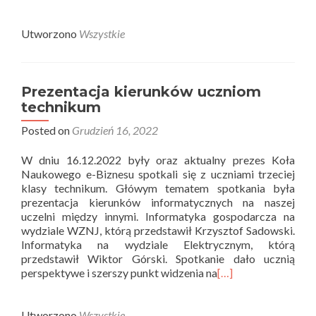
Utworzono
Wszystkie
Prezentacja kierunków uczniom
technikum
Posted on
Grudzień 16, 2022
W dniu 16.12.2022 były oraz aktualny prezes Koła
Naukowego e-Biznesu spotkali się z uczniami trzeciej
klasy technikum. Główym tematem spotkania była
prezentacja kierunków informatycznych na naszej
uczelni między innymi. Informatyka gospodarcza na
wydziale WZNJ, którą przedstawił Krzysztof Sadowski.
Informatyka na wydziale Elektrycznym, którą
przedstawił Wiktor Górski. Spotkanie dało ucznią
perspektywe i szerszy punkt widzenia na
[…]
Utworzono
Wszystkie