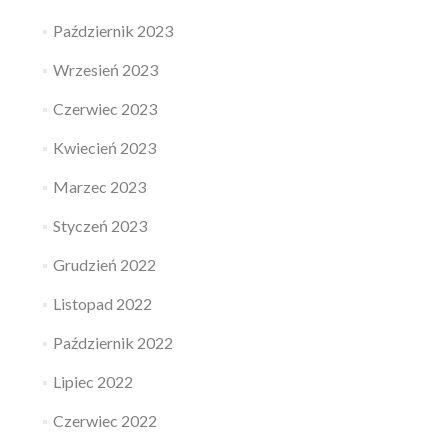
Październik 2023
Wrzesień 2023
Czerwiec 2023
Kwiecień 2023
Marzec 2023
Styczeń 2023
Grudzień 2022
Listopad 2022
Październik 2022
Lipiec 2022
Czerwiec 2022