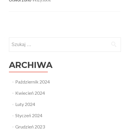
Posts
navigation
Szukaj:
ARCHIWA
Październik 2024
Kwiecień 2024
Luty 2024
Styczeń 2024
Grudzień 2023