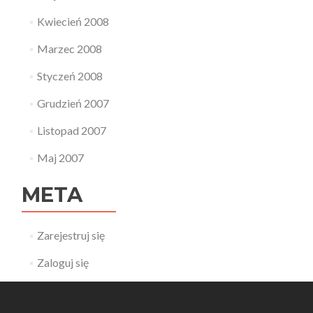
Kwiecień 2008
Marzec 2008
Styczeń 2008
Grudzień 2007
Listopad 2007
Maj 2007
META
Zarejestruj się
Zaloguj się