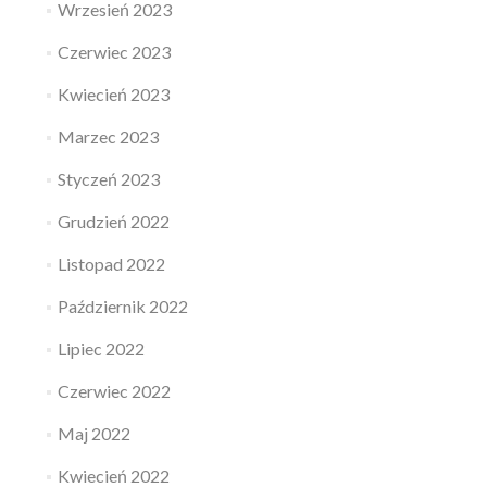
Wrzesień 2023
Czerwiec 2023
Kwiecień 2023
Marzec 2023
Styczeń 2023
Grudzień 2022
Listopad 2022
Październik 2022
Lipiec 2022
Czerwiec 2022
Maj 2022
Kwiecień 2022