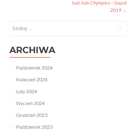
Just Join Olympics – Sopot
navigation
2019
→
Szukaj:
ARCHIWA
Październik 2024
Kwiecień 2024
Luty 2024
Styczeń 2024
Grudzień 2023
Październik 2023