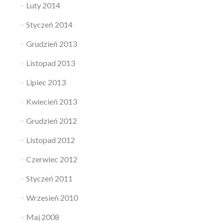
Luty 2014
Styczeń 2014
Grudzień 2013
Listopad 2013
Lipiec 2013
Kwiecień 2013
Grudzień 2012
Listopad 2012
Czerwiec 2012
Styczeń 2011
Wrzesień 2010
Maj 2008