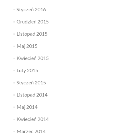
Styczeń 2016
Grudzień 2015
Listopad 2015
Maj 2015
Kwiecień 2015
Luty 2015
Styczeń 2015
Listopad 2014
Maj 2014
Kwiecień 2014
Marzec 2014