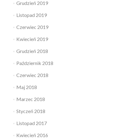
Grudzień 2019
Listopad 2019
Czerwiec 2019
Kwiecień 2019
Grudzień 2018
Październik 2018
Czerwiec 2018
Maj 2018
Marzec 2018
Styczeń 2018
Listopad 2017
Kwiecień 2016