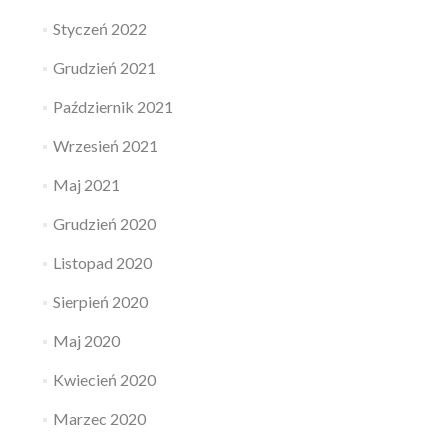
Styczeń 2022
Grudzień 2021
Październik 2021
Wrzesień 2021
Maj 2021
Grudzień 2020
Listopad 2020
Sierpień 2020
Maj 2020
Kwiecień 2020
Marzec 2020