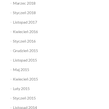
Marzec 2018
Styczeń 2018
Listopad 2017
Kwiecień 2016
Styczeń 2016
Grudzień 2015
Listopad 2015
Maj 2015
Kwiecień 2015
Luty 2015
Styczeń 2015
Listopad 2014