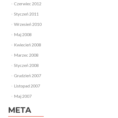
Czerwiec 2012
Styczeń 2011
Wrzesień 2010
Maj 2008
Kwiecień 2008
Marzec 2008
Styczeń 2008
Grudzień 2007
Listopad 2007
Maj 2007
META