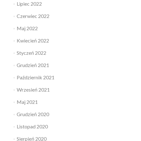
Lipiec 2022
Czerwiec 2022
Maj 2022
Kwiecień 2022
Styczeń 2022
Grudzień 2021
Październik 2021
Wrzesień 2021
Maj 2021
Grudzień 2020
Listopad 2020
Sierpień 2020