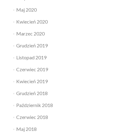
Maj 2020
Kwiecień 2020
Marzec 2020
Grudzień 2019
Listopad 2019
Czerwiec 2019
Kwiecień 2019
Grudzień 2018
Październik 2018
Czerwiec 2018
Maj 2018