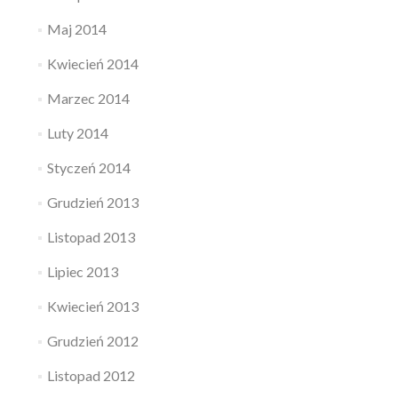
Maj 2014
Kwiecień 2014
Marzec 2014
Luty 2014
Styczeń 2014
Grudzień 2013
Listopad 2013
Lipiec 2013
Kwiecień 2013
Grudzień 2012
Listopad 2012