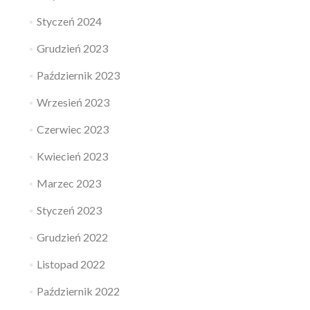
Styczeń 2024
Grudzień 2023
Październik 2023
Wrzesień 2023
Czerwiec 2023
Kwiecień 2023
Marzec 2023
Styczeń 2023
Grudzień 2022
Listopad 2022
Październik 2022