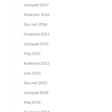
Listopad 2017
Kwiecień 2016
Styczeń 2016
Grudzień 2015
Listopad 2015
Maj 2015
Kwiecień 2015
Luty 2015
Styczeń 2015
Listopad 2014
Maj 2014
Kwiecień 2014