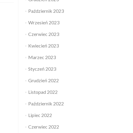
Październik 2023
Wrzesień 2023
Czerwiec 2023
Kwiecień 2023
Marzec 2023
Styczeń 2023
Grudzień 2022
Listopad 2022
Październik 2022
Lipiec 2022
Czerwiec 2022