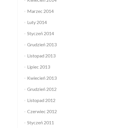
Marzec 2014
Luty 2014
Styczeń 2014
Grudzień 2013
Listopad 2013
Lipiec 2013
Kwiecień 2013
Grudzień 2012
Listopad 2012
Czerwiec 2012
Styczeń 2011