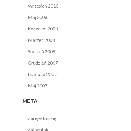
Wrzesień 2010
Maj 2008
Kwiecień 2008
Marzec 2008
Styczeń 2008
Grudzień 2007
Listopad 2007
Maj 2007
META
Zarejestruj się
Zaloguj się