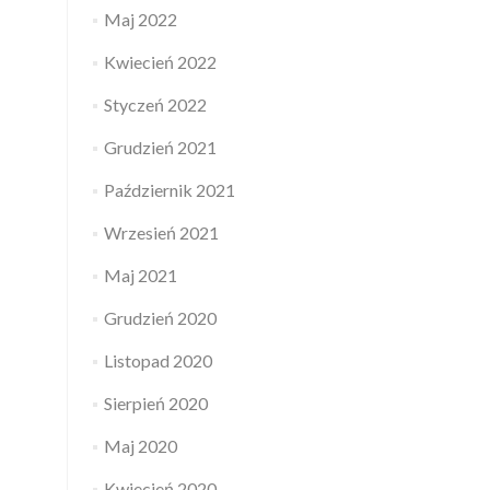
Maj 2022
Kwiecień 2022
Styczeń 2022
Grudzień 2021
Październik 2021
Wrzesień 2021
Maj 2021
Grudzień 2020
Listopad 2020
Sierpień 2020
Maj 2020
Kwiecień 2020