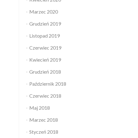
Marzec 2020
Grudzień 2019
Listopad 2019
Czerwiec 2019
Kwiecień 2019
Grudzień 2018
Październik 2018
Czerwiec 2018
Maj 2018
Marzec 2018
Styczeń 2018