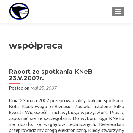
TOGGL
współpraca
Raport ze spotkania KNeB
23.V.2007r.
Posted on
Maj 25, 2007
Dnia 23 maja 2007 przeprowadziliśy kolejne spotkanie
Koła Naukowego e-Biznesu. Zostało ustalone kilka
kwesti. Większość z nich wybiega w przyszłość. Proszę
zapoznać sie ze szczegółami. Do wyboru loga KNeBu
nie doszło, ze względów technicznych. Referendum
przeprowadzimy drogą elektroniczną. Kiedy stworzymy