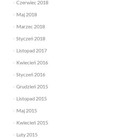
Czerwiec 2018
Maj 2018
Marzec 2018
Styczeń 2018
Listopad 2017
Kwiecień 2016
Styczeń 2016
Grudzień 2015
Listopad 2015
Maj 2015
Kwiecień 2015
Luty 2015