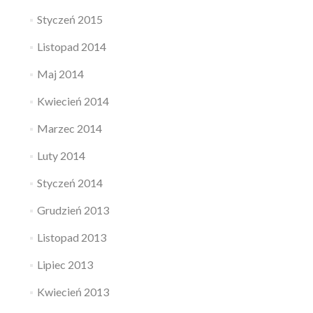
Styczeń 2015
Listopad 2014
Maj 2014
Kwiecień 2014
Marzec 2014
Luty 2014
Styczeń 2014
Grudzień 2013
Listopad 2013
Lipiec 2013
Kwiecień 2013