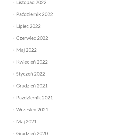
Listopad 2022
Październik 2022
Lipiec 2022
Czerwiec 2022
Maj 2022
Kwiecień 2022
Styczeń 2022
Grudzień 2021
Październik 2021
Wrzesień 2021
Maj 2021
Grudzień 2020