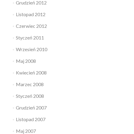
Grudzień 2012
Listopad 2012
Czerwiec 2012
Styczeń 2011
Wrzesień 2010
Maj 2008
Kwiecień 2008
Marzec 2008
Styczeń 2008
Grudzień 2007
Listopad 2007
Maj 2007