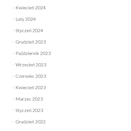
Kwiecień 2024
Luty 2024
Styczeń 2024
Grudzień 2023
Październik 2023
Wrzesień 2023
Czerwiec 2023
Kwiecień 2023
Marzec 2023
Styczeń 2023
Grudzień 2022