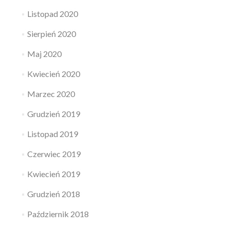
Listopad 2020
Sierpień 2020
Maj 2020
Kwiecień 2020
Marzec 2020
Grudzień 2019
Listopad 2019
Czerwiec 2019
Kwiecień 2019
Grudzień 2018
Październik 2018